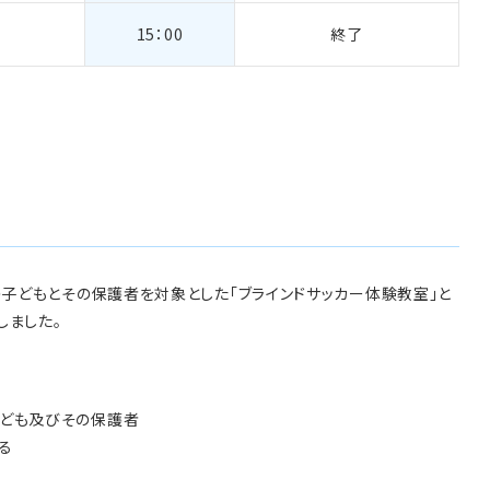
15：00
終了
子どもとその保護者を対象とした「ブラインドサッカー体験教室」と
しました。
ども及びその保護者
る