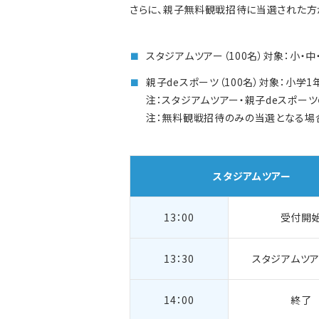
さらに、親子無料観戦招待に当選された方
スタジアムツアー（100名）対象：小・
親子deスポーツ（100名）対象：小学
注：スタジアムツアー・親子deスポー
注：無料観戦招待のみの当選となる場
スタジアムツアー
13：00
受付開
13：30
スタジアム
ツ
14：00
終了