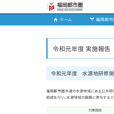
ホーム
福岡都市
令和元年度 実施報告
令和元年度 水源地研修施
福岡都市圏共通の水源地域にある公共研
助成を行い、水源地域の振興に寄与すると