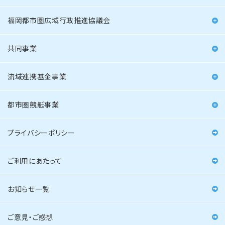
福岡都市圏広域行政推進協議会
共同事業
流域連携基金事業
都市圏競艇事業
プライバシーポリシー
ご利用にあたって
お知らせ一覧
ご意見・ご感想