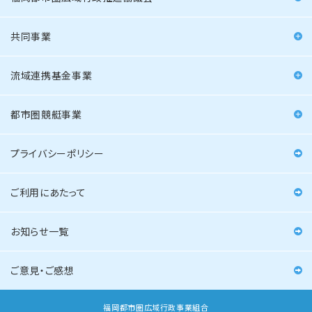
共同事業
流域連携基金事業
都市圏競艇事業
プライバシーポリシー
ご利用にあたって
お知らせ一覧
ご意見・ご感想
福岡都市圏広域行政事業組合