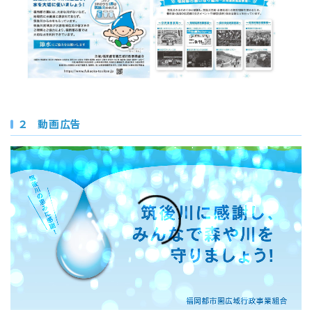
２ 動画広告