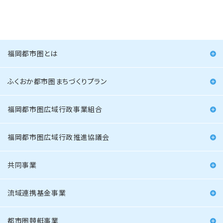
福岡都市圏とは
ふくおか都市圏まちづくりプラン
福岡都市圏広域行政事業組合
福岡都市圏広域行政推進協議会
共同事業
流域連携基金事業
都市圏競艇事業