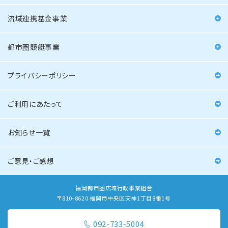
流域連携基金事業
都市圏競艇事業
プライバシーポリシー
ご利用にあたって
お知らせ一覧
ご意見・ご感想
福岡都市圏広域行政事業組合
〒810-8620 福岡市中央区天神1丁目8番1号
092-733-5004