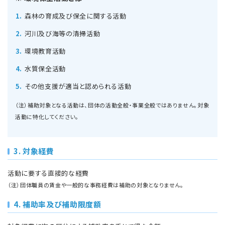
森林の育成及び保全に関する活動
河川及び海等の清掃活動
環境教育活動
水質保全活動
その他支援が適当と認められる活動
（注）補助対象となる活動は、団体の活動全般・事業全般ではありません。対象
活動に特化してください。
3. 対象経費
活動に要する直接的な経費
（注）団体職員の賃金や一般的な事務経費は補助の対象となりません。
4. 補助率及び補助限度額