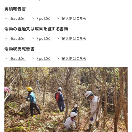
実績報告書
（Excel版）
（pdf版）
記入例はこちら
活動の経過又は成果を証する書類
（Excel版）
（pdf版）
記入例はこちら
活動収支報告書
（Excel版）
（pdf版）
記入例はこちら