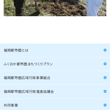
福岡都市圏とは
ふくおか都市圏まちづくりプラン
福岡都市圏広域行政事業組合
福岡都市圏広域行政推進協議会
共同事業