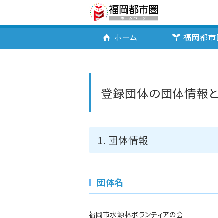
ホーム
福岡都市
登録団体の団体情報と
1. 団体情報
団体名
福岡市水源林ボランティアの会